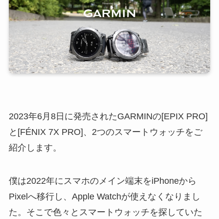
2023年6月8日に発売されたGARMINの[EPIX PRO]
と[FÉNIX 7X PRO]、2つのスマートウォッチをご
紹介します。
僕は2022年にスマホのメイン端末をiPhoneから
Pixelへ移行し、Apple Watchが使えなくなりまし
た。そこで色々とスマートウォッチを探していた