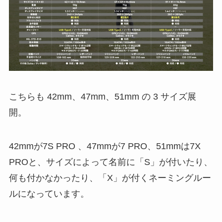
こちらも 42mm、47mm、51mm の 3 サイズ展
開。
42mmが7S PRO 、47mmが7 PRO、51mmは7X
PROと、サイズによって名前に「S」が付いたり、
何も付かなかったり、「X」が付くネーミングルー
ルになっています。