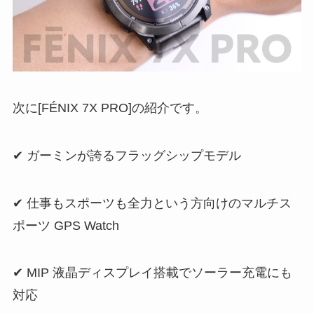
次に[FÉNIX 7X PRO]の紹介です。
✔︎ ガーミンが誇るフラッグシップモデル
✔︎ 仕事もスポーツも全力という方向けのマルチス
ポーツ GPS Watch
✔︎ MIP 液晶ディスプレイ搭載でソーラー充電にも
対応