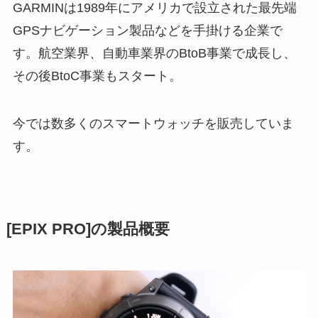
GARMINは1989年にアメリカで設立された最先端
GPSナビゲーション製品などを手掛ける企業で
す。航空業界、自動車業界のBtoB事業で成長し、
その後BtoC事業もスタート。
今では数多くのスマートウォッチを販売していま
す。
[EPIX PRO]の製品概要