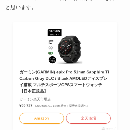
と思います。
ガーミン(GARMIN) epix Pro 51mm Sapphire Ti
Carbon Gray DLC / Black AMOLEDディスプレ
イ搭載 マルチスポーツGPSスマートウォッチ
【日本正規品】
ガーミン楽天市場店
¥99,727
（2026/08/01 18:04時点 | 楽天市場調べ）
Amazon
楽天市場
ポチップ