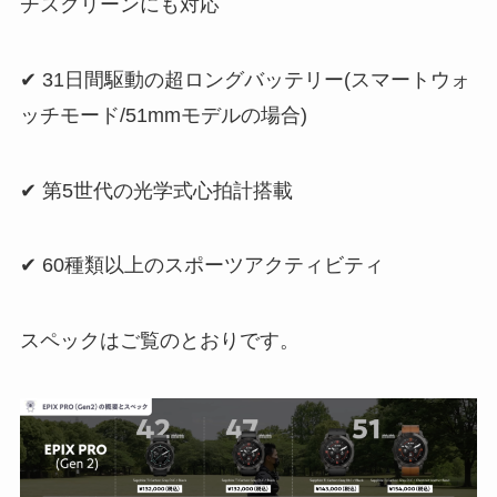
チスクリーンにも対応
✔︎ 31日間駆動の超ロングバッテリー(スマートウォ
ッチモード/51mmモデルの場合)
✔︎ 第5世代の光学式心拍計搭載
✔︎ 60種類以上のスポーツアクティビティ
スペックはご覧のとおりです。