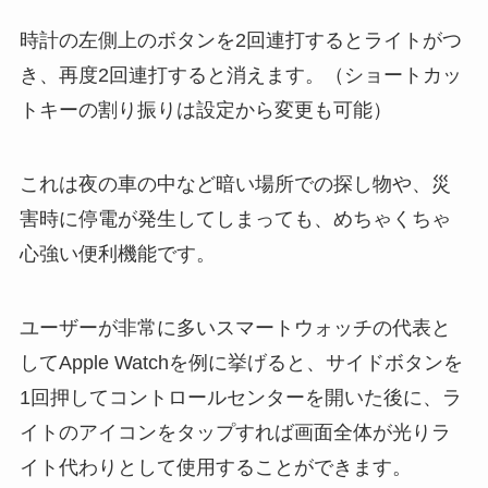
時計の左側上のボタンを2回連打するとライトがつ
き、再度2回連打すると消えます。（ショートカッ
トキーの割り振りは設定から変更も可能）
これは夜の車の中など暗い場所での探し物や、災
害時に停電が発生してしまっても、めちゃくちゃ
心強い便利機能です。
ユーザーが非常に多いスマートウォッチの代表と
してApple Watchを例に挙げると、サイドボタンを
1回押してコントロールセンターを開いた後に、ラ
イトのアイコンをタップすれば画面全体が光りラ
イト代わりとして使用することができます。