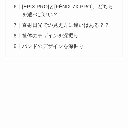
[EPIX PRO]と[FÉNIX 7X PRO]、どちら
を選べばいい？
直射日光での見え方に違いはある？？
筐体のデザインを深掘り
バンドのデザインを深掘り