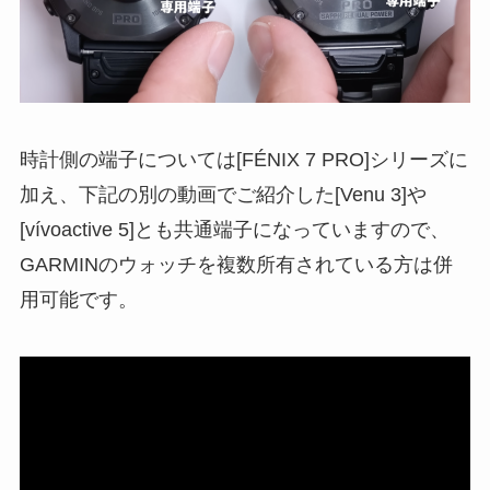
時計側の端子については[FÉNIX 7 PRO]シリーズに
加え、下記の別の動画でご紹介した[Venu 3]や
[vívoactive 5]とも共通端子になっていますので、
GARMINのウォッチを複数所有されている方は併
用可能です。