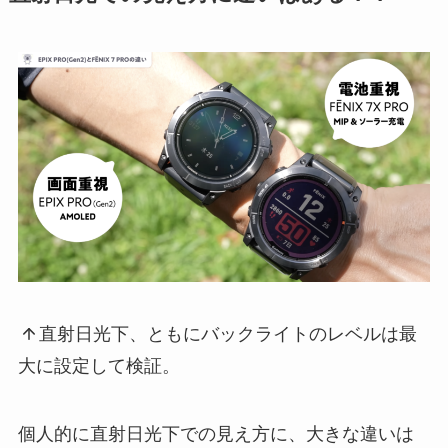
直射日光下、ともにバックライトのレベルは最
大に設定して検証。
個人的に直射日光下での見え方に、大きな違いは