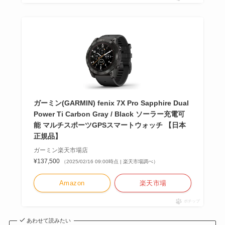
ガーミン(GARMIN) fenix 7X Pro Sapphire Dual
Power Ti Carbon Gray / Black ソーラー充電可
能 マルチスポーツGPSスマートウォッチ 【日本
正規品】
ガーミン楽天市場店
¥137,500
（2025/02/16 09:00時点 | 楽天市場調べ）
Amazon
楽天市場
ポチップ
あわせて読みたい