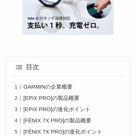
目次
GARMINの企業概要
[EPIX PRO]の製品概要
[EPIX PRO]の進化ポイント
[FÉNIX 7X PRO]の製品概要
[FÉNIX 7X PRO]の進化ポイント