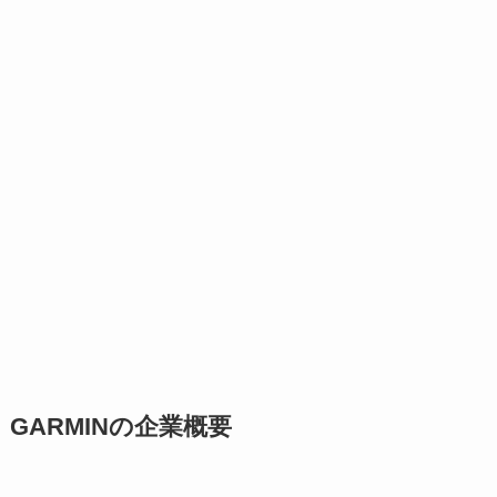
GARMINの企業概要