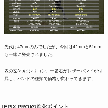
先代は47mmのみでしたが、今回は42mmと51mm
も一緒に発売されました。
表の左3つはシリコン、一番右がレザーバンドが付
属し、バンドの種類で価格が変わってきます。
[EPIX PRO]の進化ポイント