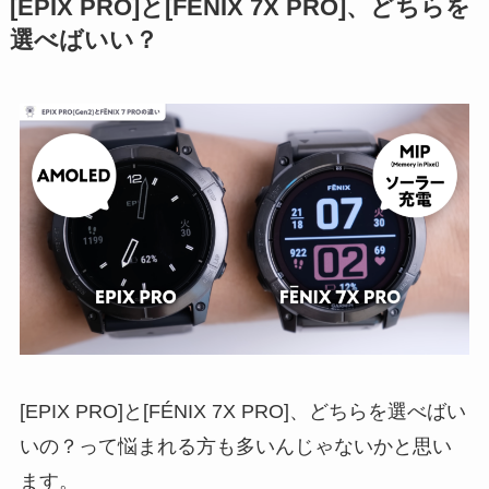
[EPIX PRO]と[FÉNIX 7X PRO]、どちらを
選べばいい？
[EPIX PRO]と[FÉNIX 7X PRO]、どちらを選べばい
いの？って悩まれる方も多いんじゃないかと思い
ます。