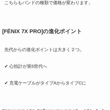
こちらもバンドの種類で価格が変わります。
[FÉNIX 7X PRO]の進化ポイント
先代からの進化ポイントは大きく２つ。
✔︎ 心拍計が第5世代へ
✔︎ 充電ケーブルがタイプAからタイプCに