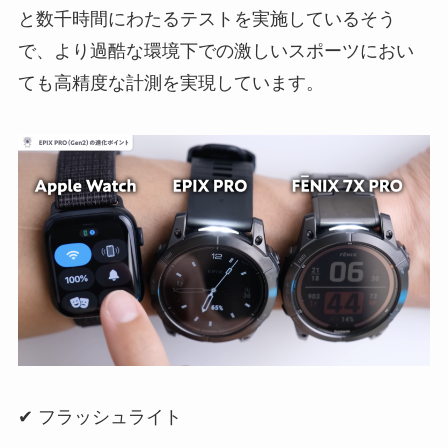
と数千時間にわたるテストを実施しているそう
で、より過酷な環境下での激しいスポーツにおい
ても高精度な計測を実現しています。
✔︎ フラッシュライト