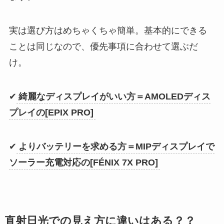
実は選び方はめちゃくちゃ簡単。基本的にできる
ことは同じなので、優先事項に合わせて選ぶだ
け。
✔︎
綺麗なディスプレイがいい方＝AMOLEDディス
プレイの[EPIX PRO]
✔︎
よりバッテリーを求める方＝MIPディスプレイで
ソーラー充電対応の[FÉNIX 7X PRO]
直射日光での見え方に違いはある？？