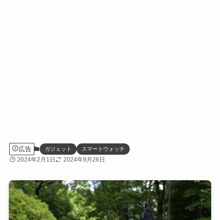
広告
ガジェット
スマートウォッチ
2024年2月1日
2024年9月26日