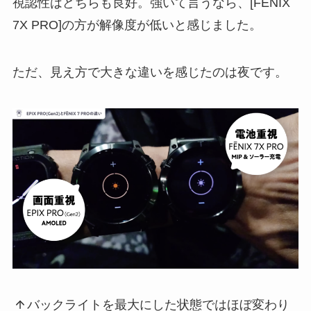
視認性はどちらも良好。強いて言うなら、[FÉNIX
7X PRO]の方が解像度が低いと感じました。
ただ、見え方で大きな違いを感じたのは夜です。
バックライトを最大にした状態ではほぼ変わり