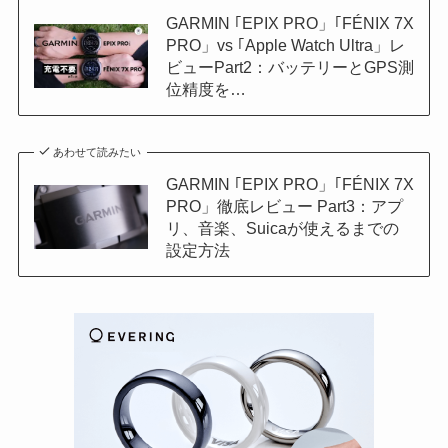
GARMIN ｢EPIX PRO」｢FÉNIX 7X
PRO」vs ｢Apple Watch Ultra」レ
ビューPart2：バッテリーとGPS測
位精度を…
あわせて読みたい
GARMIN ｢EPIX PRO」｢FÉNIX 7X
PRO」徹底レビュー Part3：アプ
リ、音楽、Suicaが使えるまでの
設定方法