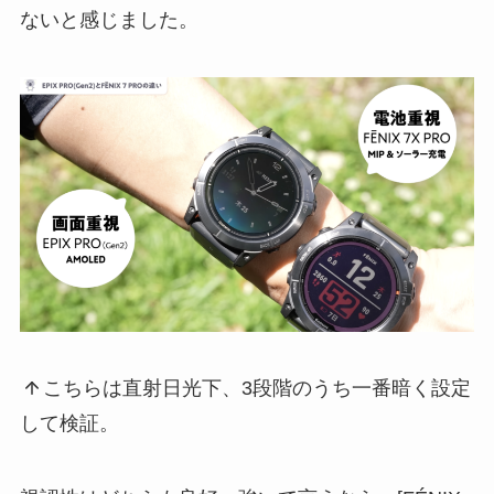
ないと感じました。
こちらは直射日光下、3段階のうち一番暗く設定
して検証。