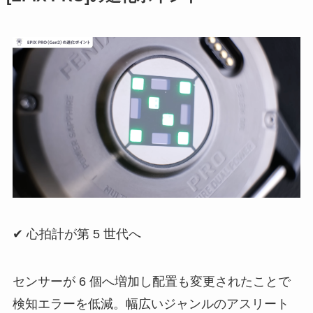
✔︎ 心拍計が第 5 世代へ
センサーが 6 個へ増加し配置も変更されたことで
検知エラーを低減。幅広いジャンルのアスリート