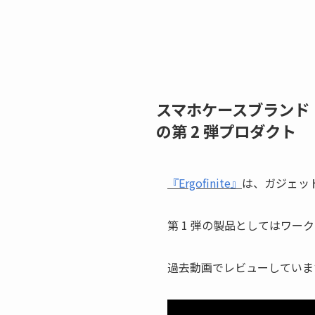
スマホケースブランド『C
の第 2 弾プロダクト
『Ergofinite』
は、ガジェッ
第 1 弾の製品としてはワー
過去動画でレビューしていま