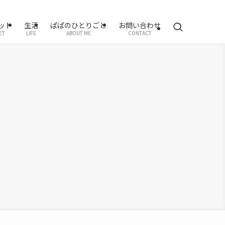
ット
生活
ぱぱのひとりごと
お問い合わせ
ET
LIFE
ABOUT ME
CONTACT