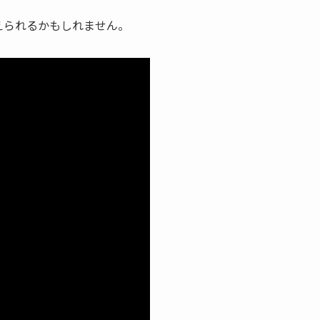
に応えられるかもしれません。