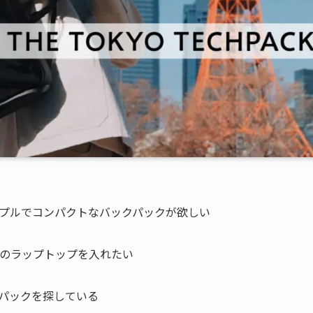
プルでコンパクトなバックパックが欲しい
チのラップトップを入れたい
パックを探している