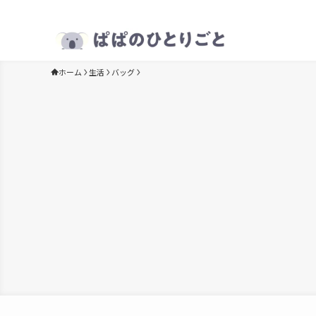
ホーム
生活
バッグ