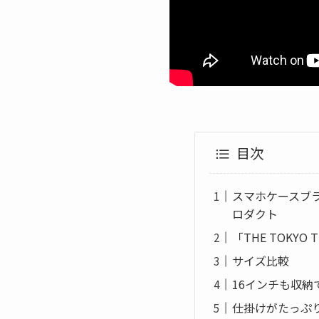
目次
スマホケースブラン
ロダクト
「THE TOKYO 
サイズ比較
16インチも収
仕掛けがたっぷ