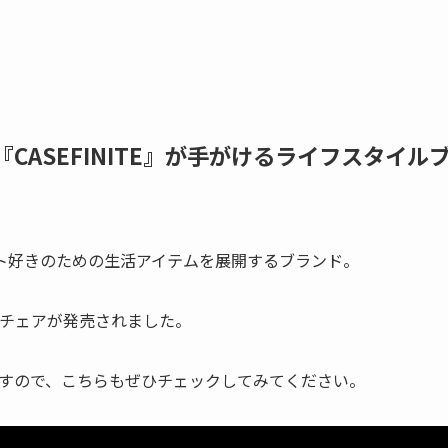
ASEFINITE』が手がけるライフスタイルブラン
ト好きのための生活アイテムを展開するブランド。
クチェアが発売されました。
すので、こちらもぜひチェックしてみてください。