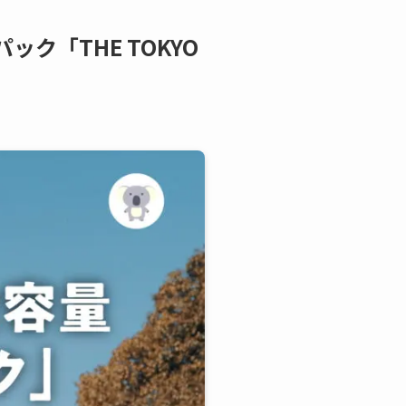
ック「THE TOKYO