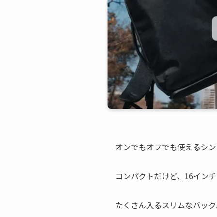
オンでもオフでも使えるシン
コンパクトだけど、16イン
たくさん入るスリムなバック