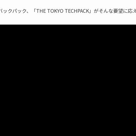
ックパック、「THE TOKYO TECHPACK」がそんな要望