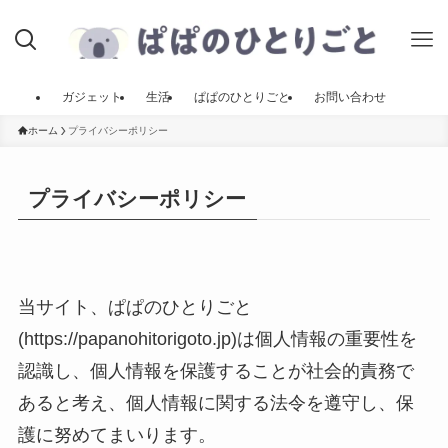
ガジェット
生活
ぱぱのひとりごと
お問い合わせ
ホーム
プライバシーポリシー
プライバシーポリシー
当サイト、ぱぱのひとりごと
(https://papanohitorigoto.jp)は個人情報の重要性を
認識し、個人情報を保護することが社会的責務で
あると考え、個人情報に関する法令を遵守し、保
護に努めてまいります。