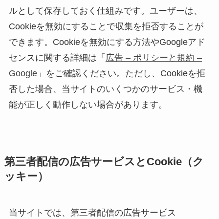
ルとして保存しておく仕組みです。ユーザーは、
Cookieを無効にすることで収集を拒否することが
できます。Cookieを無効にする方法やGoogleアド
センスに関する詳細は「
広告 – ポリシーと規約 –
Google
」をご確認ください。ただし、Cookieを拒
否した場合、当サイトのいくつかのサービス・機
能が正しく動作しない場合があります。
第三者配信の広告サービスとCookie（ク
ッキー）
当サイトでは、第三者配信の広告サービス