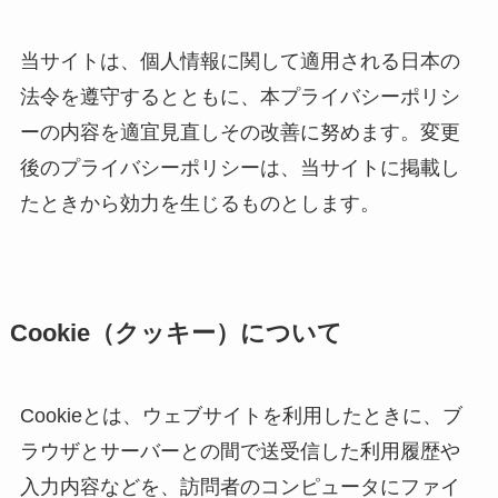
当サイトは、個人情報に関して適用される日本の
法令を遵守するとともに、本プライバシーポリシ
ーの内容を適宜見直しその改善に努めます。変更
後のプライバシーポリシーは、当サイトに掲載し
たときから効力を生じるものとします。
Cookie（クッキー）について
Cookieとは、ウェブサイトを利用したときに、ブ
ラウザとサーバーとの間で送受信した利用履歴や
入力内容などを、訪問者のコンピュータにファイ