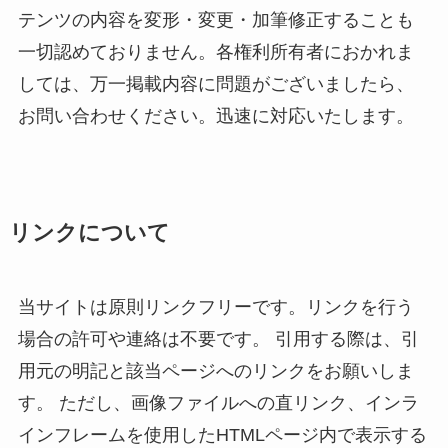
テンツの内容を変形・変更・加筆修正することも
一切認めておりません。各権利所有者におかれま
しては、万一掲載内容に問題がございましたら、
お問い合わせください。迅速に対応いたします。
リンクについて
当サイトは原則リンクフリーです。リンクを行う
場合の許可や連絡は不要です。 引用する際は、引
用元の明記と該当ページへのリンクをお願いしま
す。 ただし、画像ファイルへの直リンク、インラ
インフレームを使用したHTMLページ内で表示する