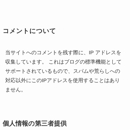
コメントについて
当サイトへのコメントを残す際に、IP アドレスを
収集しています。 これはブログの標準機能として
サポートされているもので、スパムや荒らしへの
対応以外にこのIPアドレスを使用することはあり
ません。
個人情報の第三者提供