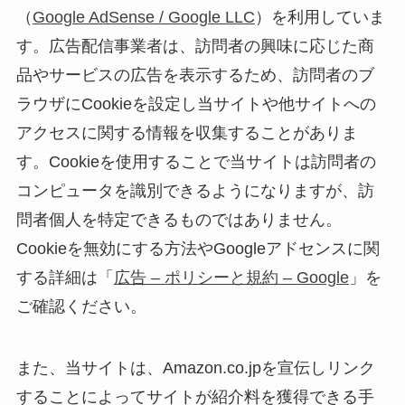
（
Google AdSense / Google LLC
）を利用していま
す。広告配信事業者は、訪問者の興味に応じた商
品やサービスの広告を表示するため、訪問者のブ
ラウザにCookieを設定し当サイトや他サイトへの
アクセスに関する情報を収集することがありま
す。Cookieを使用することで当サイトは訪問者の
コンピュータを識別できるようになりますが、訪
問者個人を特定できるものではありません。
Cookieを無効にする方法やGoogleアドセンスに関
する詳細は「
広告 – ポリシーと規約 – Google
」を
ご確認ください。
また、当サイトは、Amazon.co.jpを宣伝しリンク
することによってサイトが紹介料を獲得できる手