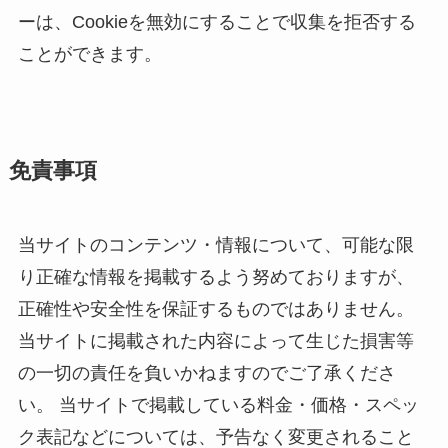
ーは、Cookieを無効にすることで収集を拒否する
ことができます。
免責事項
当サイトのコンテンツ・情報について、可能な限
り正確な情報を掲載するよう努めておりますが、
正確性や安全性を保証するものではありません。
当サイトに掲載された内容によって生じた損害等
の一切の責任を負いかねますのでご了承くださ
い。 当サイトで掲載している料金・価格・スペッ
ク表記などについては、予告なく変更されること