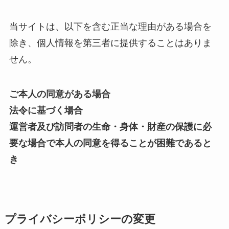
当サイトは、以下を含む正当な理由がある場合を
除き、個人情報を第三者に提供することはありま
せん。
ご本人の同意がある場合
法令に基づく場合
運営者及び訪問者の生命・身体・財産の保護に必
要な場合で本人の同意を得ることが困難であると
き
プライバシーポリシーの変更