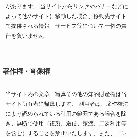
があります。 当サイトからリンクやバナーなどに
よって他のサイトに移動した場合、移動先サイト
で提供される情報、サービス等について一切の責
任を負いません。
著作権・肖像権
当サイト内の文章、写真その他の知的財産権は当
サイト所有者に帰属します。 利用者は、著作権法
により認められている引用の範囲である場合を除
き、無断で使用（複製、送信、譲渡、二次利用等
を含む）することを禁止いたします。また、コン