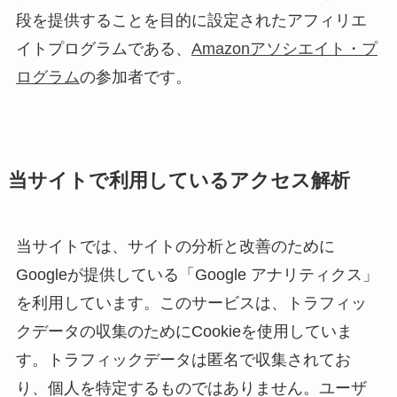
段を提供することを目的に設定されたアフィリエ
イトプログラムである、
Amazonアソシエイト・プ
ログラム
の参加者です。
当サイトで利用しているアクセス解析
当サイトでは、サイトの分析と改善のために
Googleが提供している「Google アナリティクス」
を利用しています。このサービスは、トラフィッ
クデータの収集のためにCookieを使用していま
す。トラフィックデータは匿名で収集されてお
り、個人を特定するものではありません。ユーザ