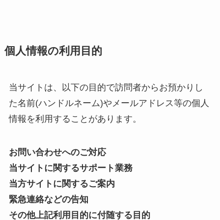
個人情報の利用目的
当サイトは、以下の目的で訪問者からお預かりし
た名前(ハンドルネーム)やメールアドレス等の個人
情報を利用することがあります。
お問い合わせへのご対応
当サイトに関するサポート業務
当方サイトに関するご案内
緊急連絡などの告知
その他上記利用目的に付随する目的